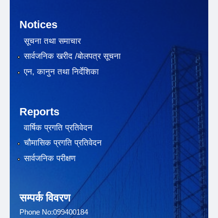
Notices
सूचना तथा समाचार
सार्वजनिक खरीद /बोलपत्र सूचना
एन, कानुन तथा निर्देशिका
Reports
वार्षिक प्रगति प्रतिवेदन
चौमासिक प्रगति प्रतिवेदन
सार्वजनिक परीक्षण
सम्पर्क विवरण
Phone No:099400184