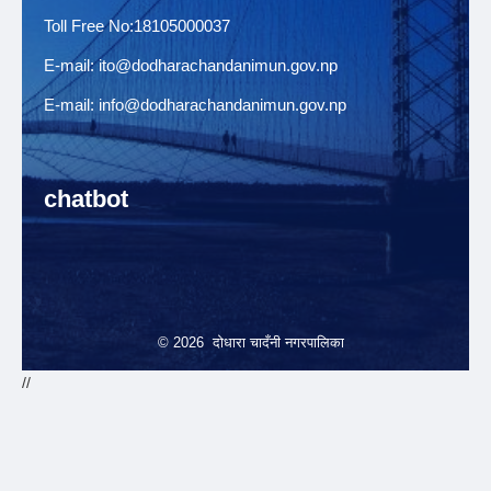
Toll Free No:18105000037
E-mail:
ito@dodharachandanimun.gov.np
E-mail:
info@dodharachandanimun.gov.np
chatbot
© 2026 दोधारा चादँनी नगरपालिका
//