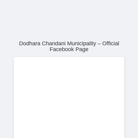
Dodhara Chandani Municipality – Official
Facebook Page