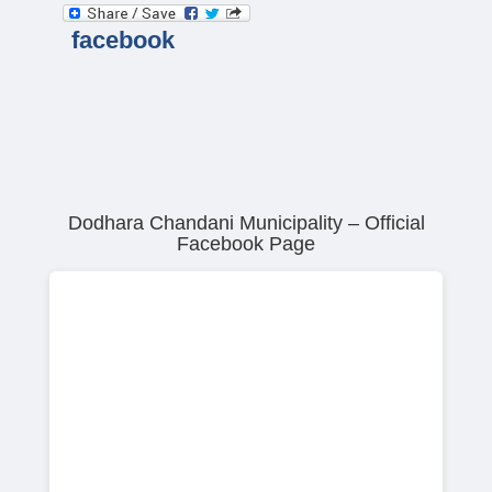
facebook
Dodhara Chandani Municipality – Official
Facebook Page