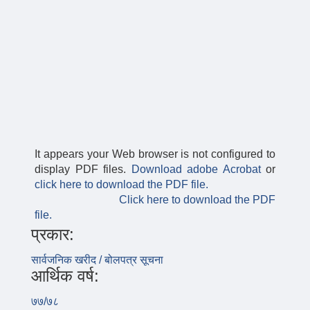
It appears your Web browser is not configured to
display PDF files.
Download adobe Acrobat
or
click here to download the PDF file.
Click here to download the PDF
file.
प्रकार:
सार्वजनिक खरीद / बोलपत्र सूचना
आर्थिक वर्ष:
७७/७८