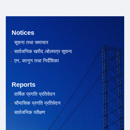
Notices
सूचना तथा समाचार
सार्वजनिक खरीद /बोलपत्र सूचना
एन, कानुन तथा निर्देशिका
Reports
वार्षिक प्रगति प्रतिवेदन
चौमासिक प्रगति प्रतिवेदन
सार्वजनिक परीक्षण