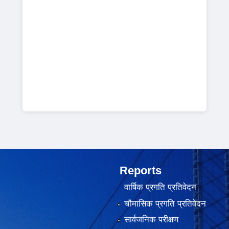
Reports
वार्षिक प्रगति प्रतिवेदन
चौमासिक प्रगति प्रतिवेदन
सार्वजनिक परीक्षण