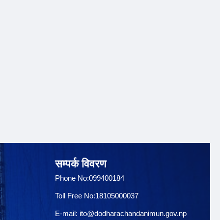
सम्पर्क विवरण
Phone No:099400184
Toll Free No:18105000037
E-mail:
ito@dodharachandanimun.gov.np