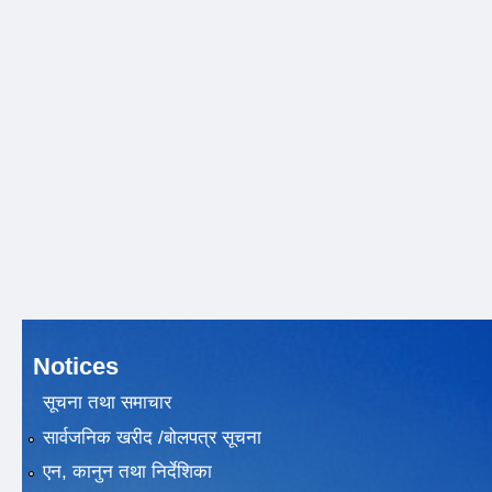
Notices
सूचना तथा समाचार
सार्वजनिक खरीद /बोलपत्र सूचना
एन, कानुन तथा निर्देशिका