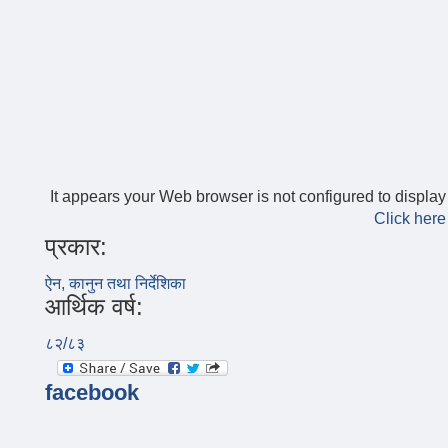
It appears your Web browser is not configured to display
Click here
प्रकार:
ऐन, कानुन तथा निर्देशिका
आर्थिक वर्ष:
८२/८३
facebook