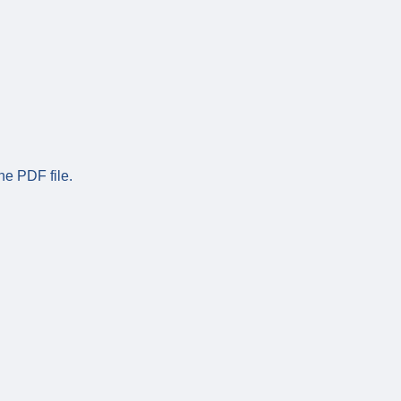
he PDF file.