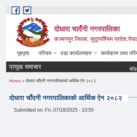
Skip to main content
दोधारा चादँनी नगरपालिका
कञ्चनपुर जिल्ला, सुदूरपश्चिम प्रदेश,नेपा
गृहपृष्ठ
परिचय
वडा कार्यालयहरु
कार्यक्रम तथा पर
प्रमुख समाचार
मेडिकल अ
You are here
Home
» दोधारा चाँदनी नगरपालिकाको आर्थिक ऐन २०८२
दोधारा चाँदनी नगरपालिकाको आर्थिक ऐन २०८२
Submitted on:
Fri, 07/18/2025 - 10:55