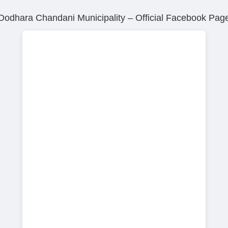
Dodhara Chandani Municipality – Official Facebook Pag